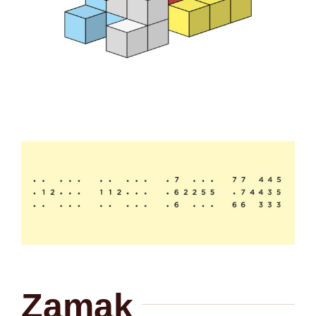
Zamak