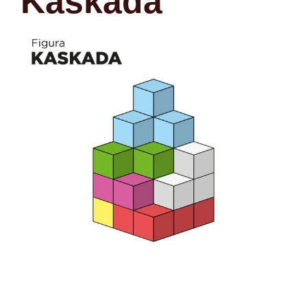
Kaskada